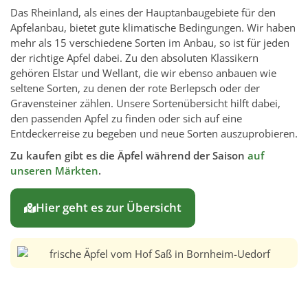
Das Rheinland, als eines der Hauptanbaugebiete für den
Apfelanbau, bietet gute klimatische Bedingungen. Wir haben
mehr als 15 verschiedene Sorten im Anbau, so ist für jeden
der richtige Apfel dabei. Zu den absoluten Klassikern
gehören Elstar und Wellant, die wir ebenso anbauen wie
seltene Sorten, zu denen der rote Berlepsch oder der
Gravensteiner zählen. Unsere Sortenübersicht hilft dabei,
den passenden Apfel zu finden oder sich auf eine
Entdeckerreise zu begeben und neue Sorten auszuprobieren.
Zu kaufen gibt es die Äpfel während der Saison
auf
unseren Märkten
.
Hier geht es zur Übersicht