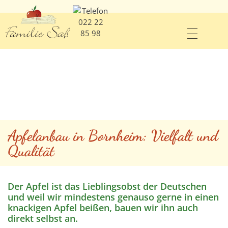
Apfelanbau in Bornheim: Vielfalt und
Qualität
Der Apfel ist das Lieblingsobst der Deutschen
und weil wir mindestens genauso gerne in einen
knackigen Apfel beißen, bauen wir ihn auch
direkt selbst an.